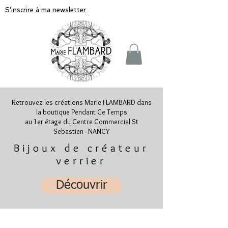
S'inscrire à ma newsletter
Retrouvez les créations Marie FLAMBARD dans
la boutique Pendant Ce Temps
au 1er étage du Centre Commercial St
Sebastien - NANCY
Bijoux de créateur
verrier
Découvrir