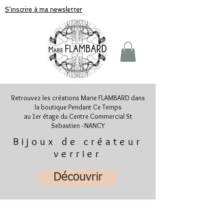
S'inscrire à ma newsletter
Retrouvez les créations Marie FLAMBARD dans
la boutique Pendant Ce Temps
au 1er étage du Centre Commercial St
Sebastien - NANCY
Bijoux de créateur
verrier
Découvrir