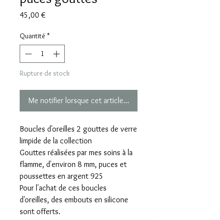
Prix
45,00 €
Quantité
*
Rupture de stock
Me notifier lorsque cet article est disponible
Boucles d'oreilles 2 gouttes de verre
limpide de la collection
Gouttes réalisées par mes soins à la
flamme, d'environ 8 mm, puces et
poussettes en argent 925
Pour l'achat de ces boucles
d'oreilles, des embouts en silicone
sont offerts.