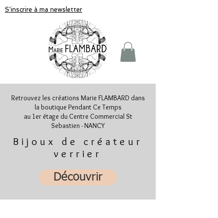
S'inscrire à ma newsletter
Retrouvez les créations Marie FLAMBARD dans
la boutique Pendant Ce Temps
au 1er étage du Centre Commercial St
Sebastien - NANCY
Bijoux de créateur
verrier
Découvrir