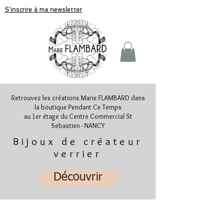
S'inscrire à ma newsletter
Retrouvez les créations Marie FLAMBARD dans
la boutique Pendant Ce Temps
au 1er étage du Centre Commercial St
Sebastien - NANCY
Bijoux de créateur
verrier
Découvrir