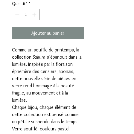
Quantité
*
Ajouter au panier
Comme un souffle de printemps, la
collection
Sakura
s’épanouit dans la
lumière. Inspirée par la floraison
éphémère des cerisiers japonais,
cette nouvelle série de pièces en
verre rend hommage à la beauté
fragile, au mouvement et à la
lumière.
Chaque bijou, chaque élément de
cette collection est pensé comme
un pétale suspendu dans le temps.
Verre soufflé, couleurs pastel,