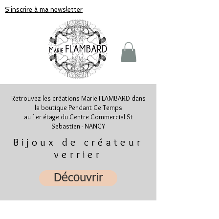
S'inscrire à ma newsletter
Retrouvez les créations Marie FLAMBARD dans
la boutique Pendant Ce Temps
au 1er étage du Centre Commercial St
Sebastien - NANCY
Bijoux de créateur
verrier
Découvrir