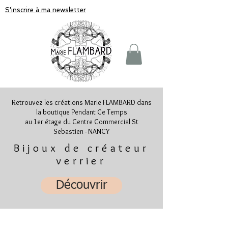
S'inscrire à ma newsletter
Retrouvez les créations Marie FLAMBARD dans
la boutique Pendant Ce Temps
au 1er étage du Centre Commercial St
Sebastien - NANCY
Bijoux de créateur
verrier
Découvrir