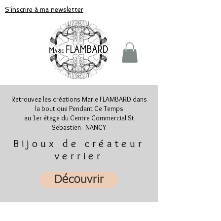
S'inscrire à ma newsletter
Retrouvez les créations Marie FLAMBARD dans
la boutique Pendant Ce Temps
au 1er étage du Centre Commercial St
Sebastien - NANCY
Bijoux de créateur
verrier
Découvrir